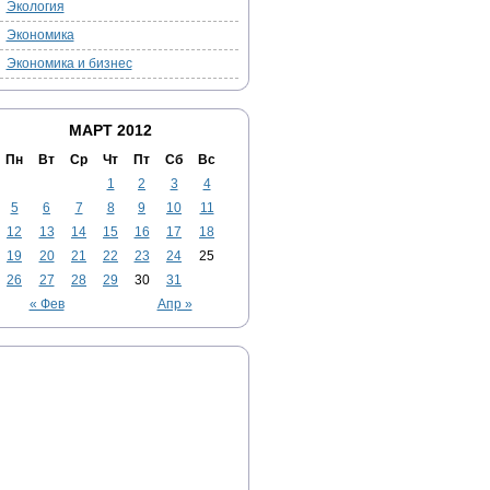
Экология
Экономика
Экономика и бизнес
МАРТ 2012
Пн
Вт
Ср
Чт
Пт
Сб
Вс
1
2
3
4
5
6
7
8
9
10
11
12
13
14
15
16
17
18
19
20
21
22
23
24
25
26
27
28
29
30
31
« Фев
Апр »