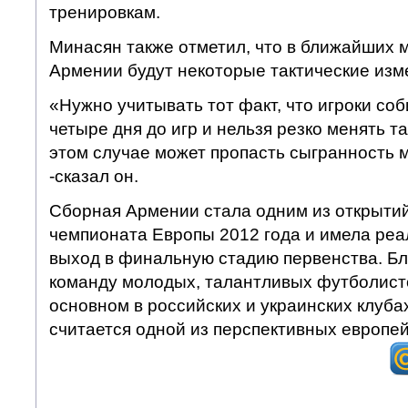
тренировкам.
Минасян также отметил, что в ближайших 
Армении будут некоторые тактические изм
«Нужно учитывать тот факт, что игроки со
четыре дня до игр и нельзя резко менять та
этом случае может пропасть сыгранность 
-сказал он.
Сборная Армении стала одним из открытий
чемпионата Европы 2012 года и имела ре
выход в финальную стадию первенства. Бл
команду молодых, талантливых футболист
основном в российских и украинских клуба
считается одной из перспективных европей