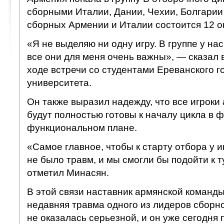
сборными Италии, Дании, Чехии, Болгарии
сборных Армении и Италии состоится 12 ок
«Я не выделяю ни одну игру. В группе у нас
все они для меня очень важны», — сказал 
ходе встречи со студентами Ереванского г
университета.
Он также выразил надежду, что все игроки
будут полностью готовы к началу цикла в 
функциональном плане.
«Самое главное, чтобы к старту отбора у 
не было травм, и мы смогли бы подойти к т
отметил Минасян.
В этой связи наставник армянской команды
недавняя травма одного из лидеров сборн
не оказалась серьезной, и он уже сегодня 