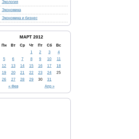
Экология
Экономика
Экономика и бизнес
МАРТ 2012
Пн
Вт
Ср
Чт
Пт
Сб
Вс
1
2
3
4
5
6
7
8
9
10
11
12
13
14
15
16
17
18
19
20
21
22
23
24
25
26
27
28
29
30
31
« Фев
Апр »