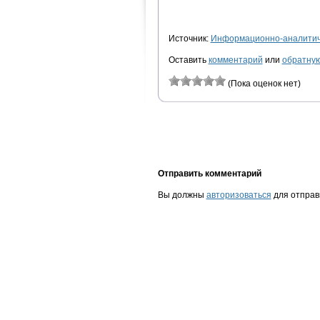
Источник:
Информационно-аналитиче
Оставить
комментарий
или
обратную
(Пока оценок нет)
Отправить комментарий
Вы должны
авторизоваться
для отправ