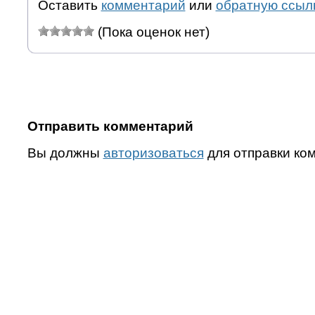
Оставить
комментарий
или
обратную ссыл
(Пока оценок нет)
Отправить комментарий
Вы должны
авторизоваться
для отправки ко