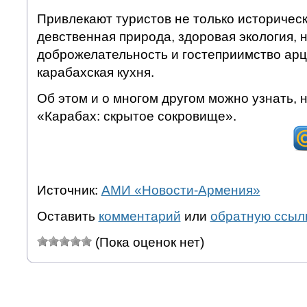
Привлекают туристов не только историческ
девственная природа, здоровая экология, н
доброжелательность и гостеприимство ар
карабахская кухня.
Об этом и о многом другом можно узнать, 
«Карабах: скрытое сокровище».
Источник:
АМИ «Новости-Армения»
Оставить
комментарий
или
обратную ссыл
(Пока оценок нет)