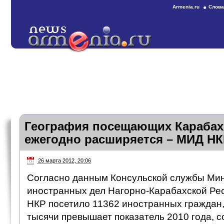
Armenia.ru
Слова
География посещающих Карабах
ежегодно расширяется – МИД НК
26 марта 2012, 20:06
Согласно данным Консульской службы Ми
иностранных дел Нагорно-Карабахской Респ
НКР посетило 11362 иностранных граждан, 
тысячи превышает показатель 2010 года, 