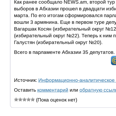
Как ранее сообщало NEWS.am, второй тур
выборов в Абхазии прошел в двадцати изб
марта. По его итогам сформировался парл
вошли 3 армянина. Еще в первом туре деп
Вагаршак Косян (избирательный округ №12
(избирательный округ №22). Теперь к ним
Галустян (избирательный округ №20).
Всего в парламенте Абхазии 35 депутатов.
Источник:
Информационно-аналитическое 
Оставить
комментарий
или
обратную ссыл
(Пока оценок нет)