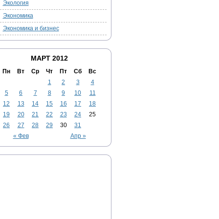
Экология
Экономика
Экономика и бизнес
МАРТ 2012
Пн
Вт
Ср
Чт
Пт
Сб
Вс
1
2
3
4
5
6
7
8
9
10
11
12
13
14
15
16
17
18
19
20
21
22
23
24
25
26
27
28
29
30
31
« Фев
Апр »