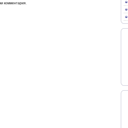
ки комментария.