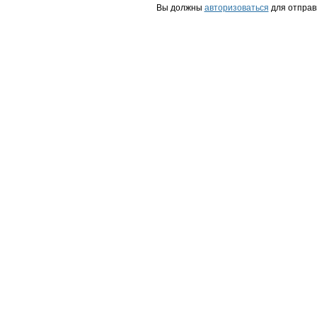
Вы должны
авторизоваться
для отправ