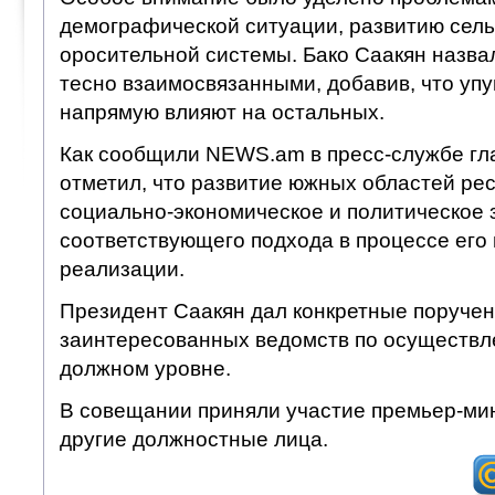
демографической ситуации, развитию сель
оросительной системы. Бако Саакян назва
тесно взаимосвязанными, добавив, что упу
напрямую влияют на остальных.
Как сообщили NEWS.am в пресс-службе гла
отметил, что развитие южных областей ре
социально-экономическое и политическое з
соответствующего подхода в процессе его
реализации.
Президент Саакян дал конкретные поручен
заинтересованных ведомств по осуществл
должном уровне.
В совещании приняли участие премьер-ми
другие должностные лица.