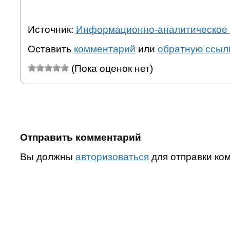
Источник:
Информационно-аналитическое 
Оставить
комментарий
или
обратную ссыл
(Пока оценок нет)
Отправить комментарий
Вы должны
авторизоваться
для отправки ко