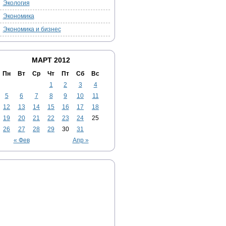
Экология
Экономика
Экономика и бизнес
МАРТ 2012
Пн
Вт
Ср
Чт
Пт
Сб
Вс
1
2
3
4
5
6
7
8
9
10
11
12
13
14
15
16
17
18
19
20
21
22
23
24
25
26
27
28
29
30
31
« Фев
Апр »