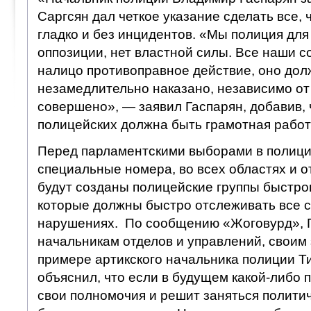
Саргсян дал четкое указание сделать все,
гладко и без инцидентов. «Мы полиция для 
оппозиции, нет властной силы. Все наши с
налицо противоправное действие, оно дол
незамедлительно наказано, независимо от 
совершено», — заявил Гаспарян, добавив,
полицейских должна быть грамотная работ
Перед парламентскими выборами в полици
специальные номера, во всех областях и 
будут созданы полицейские группы быстро
которые должны быстро отслеживать все 
нарушениях. По сообщению «Жоговурд», 
начальникам отделов и управлений, своим 
примере артикского начальника полиции Т
объяснил, что если в будущем какой-либо 
свои полномочия и решит заняться полити