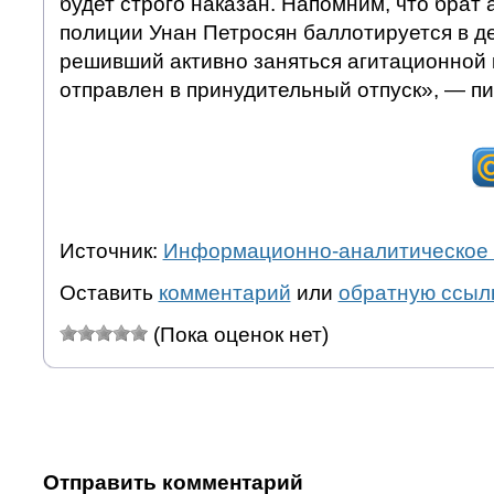
будет строго наказан. Напомним, что брат 
полиции Унан Петросян баллотируется в де
решивший активно заняться агитационной 
отправлен в принудительный отпуск», — п
Источник:
Информационно-аналитическое 
Оставить
комментарий
или
обратную ссыл
(Пока оценок нет)
Отправить комментарий