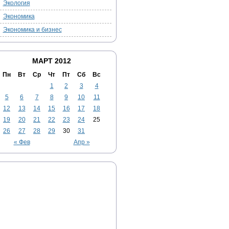
Экология
Экономика
Экономика и бизнес
МАРТ 2012
Пн
Вт
Ср
Чт
Пт
Сб
Вс
1
2
3
4
5
6
7
8
9
10
11
12
13
14
15
16
17
18
19
20
21
22
23
24
25
26
27
28
29
30
31
« Фев
Апр »