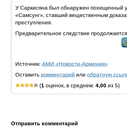
У Саркисяна был обнаружен похищенный у
«Самсунг», ставший вещественным доказа
преступления.
Предварительное следствие продолжаетс
Источник:
АМИ «Новости-Армения»
Оставить
комментарий
или
обратную ссыл
(
1
оценок, в среднем:
4,00
из 5)
Отправить комментарий