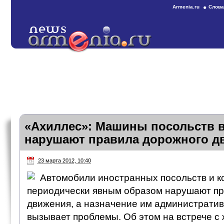
Armenia.ru
Слова
«Ахиллес»: Машины посольств в
нарушают правила дорожного д
23 марта 2012, 10:40
Автомобили иностранных посольств и к
периодически явным образом нарушают пр
движения, а назначение им администрати
вызывает проблемы. Об этом на встрече с