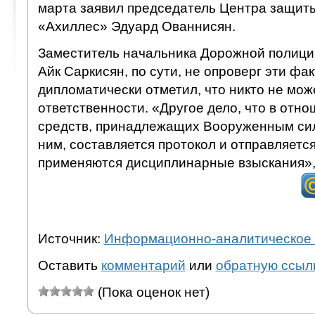
марта заявил председатель Центра защит
«Ахиллес» Эдуард Ованнисян.
Заместитель начальника Дорожной полици
Айк Саркисян, по сути, не опроверг эти фа
дипломатически отметил, что никто не мож
ответственности. «Другое дело, что в отн
средств, принадлежащих Вооруженным сил
ним, составляется протокол и отправляется
применяются дисциплинарные взыскания», 
Источник:
Информационно-аналитическое 
Оставить
комментарий
или
обратную ссыл
(Пока оценок нет)