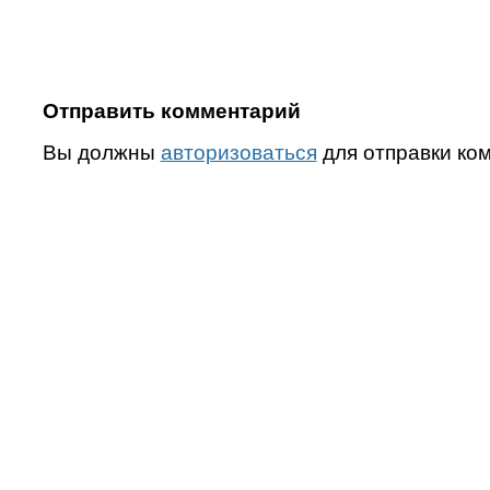
Отправить комментарий
Вы должны
авторизоваться
для отправки ко