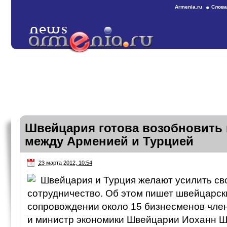
Armenia.ru
Слова
Швейцария готова возобновить
между Арменией и Турцией
23 марта 2012, 10:54
Швейцария и Турция желают усилить св
сотрудничество. Об этом пишет швейцарск
сопровождении около 15 бизнесменов чле
и министр экономики Швейцарии Иоханн 