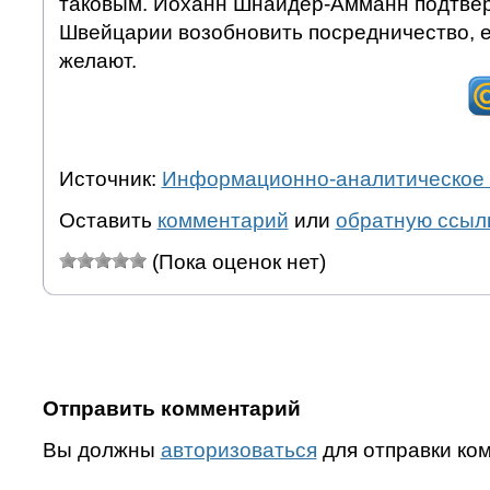
таковым. Иоханн Шнайдер-Амманн подтвер
Швейцарии возобновить посредничество, 
желают.
Источник:
Информационно-аналитическое 
Оставить
комментарий
или
обратную ссыл
(Пока оценок нет)
Отправить комментарий
Вы должны
авторизоваться
для отправки ко