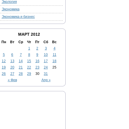
Экология
Экономика
Экономика и бизнес
МАРТ 2012
Пн
Вт
Ср
Чт
Пт
Сб
Вс
1
2
3
4
5
6
7
8
9
10
11
12
13
14
15
16
17
18
19
20
21
22
23
24
25
26
27
28
29
30
31
« Фев
Апр »