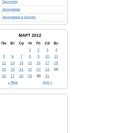
Экология
Экономика
Экономика и бизнес
МАРТ 2012
Пн
Вт
Ср
Чт
Пт
Сб
Вс
1
2
3
4
5
6
7
8
9
10
11
12
13
14
15
16
17
18
19
20
21
22
23
24
25
26
27
28
29
30
31
« Фев
Апр »