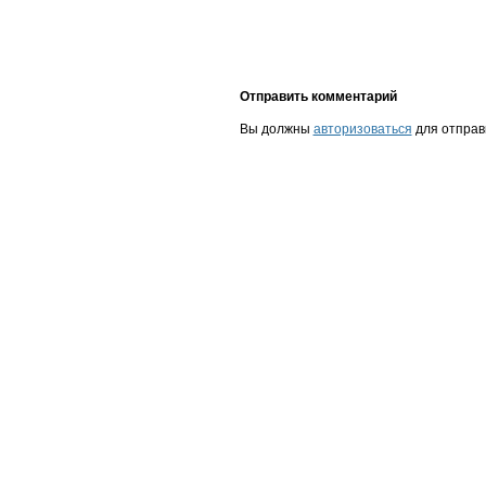
Отправить комментарий
Вы должны
авторизоваться
для отправ