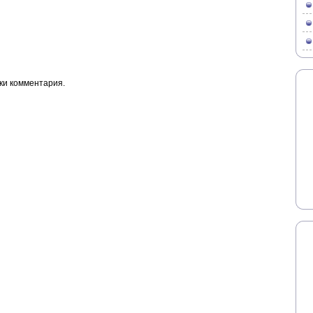
ки комментария.