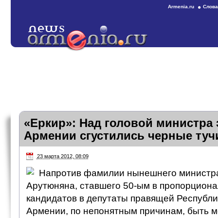
Armenia.ru
Слова
«Еркир»: Над головой министра 
Армении сгустились черные туч
23 марта 2012, 08:09
Напротив фамилии нынешнего министра
Арутюняна, ставшего 50-ым в пропорциона
кандидатов в депутаты правящей Республи
Армении, по непонятным причинам, быть м