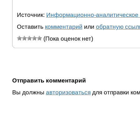
Источник:
Информационно-аналитическое 
Оставить
комментарий
или
обратную ссыл
(Пока оценок нет)
Отправить комментарий
Вы должны
авторизоваться
для отправки ко