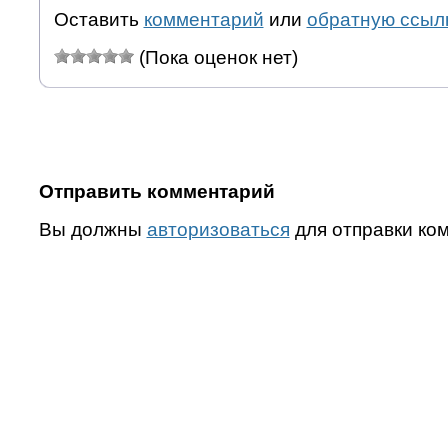
Оставить
комментарий
или
обратную ссыл
(Пока оценок нет)
Отправить комментарий
Вы должны
авторизоваться
для отправки ко