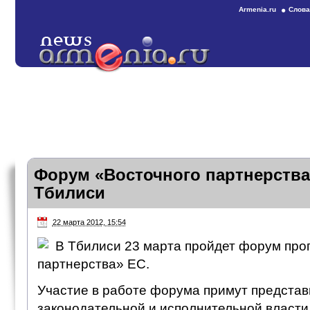
Armenia.ru
Слова
Форум «Восточного партнерства
Тбилиси
22 марта 2012, 15:54
В Тбилиси 23 марта пройдет форум про
партнерства» ЕС.
Участие в работе форума примут представ
законодательной и исполнительной власти