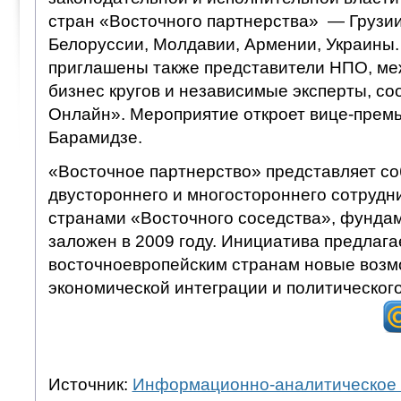
стран «Восточного партнерства» — Грузии
Белоруссии, Молдавии, Армении, Украины
приглашены также представители НПО, м
бизнес кругов и независимые эксперты, со
Онлайн». Мероприятие откроет вице-премь
Барамидзе.
«Восточное партнерство» представляет с
двустороннего и многостороннего сотрудн
странами «Восточного соседства», фундам
заложен в 2009 году. Инициатива предлаг
восточноевропейским странам новые возм
экономической интеграции и политического
Источник:
Информационно-аналитическое 