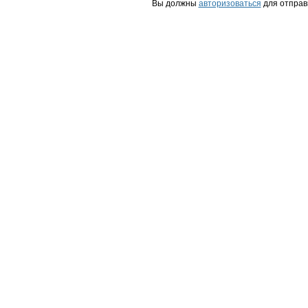
Вы должны
авторизоваться
для отправ