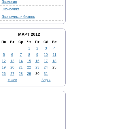
Экология
Экономика
Экономика и бизнес
МАРТ 2012
Пн
Вт
Ср
Чт
Пт
Сб
Вс
1
2
3
4
5
6
7
8
9
10
11
12
13
14
15
16
17
18
19
20
21
22
23
24
25
26
27
28
29
30
31
« Фев
Апр »