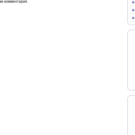
ки комментария.