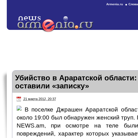
Armenia.ru
Слова
Убийство в Араратской области:
оставили «записку»
21 марта 2012, 20:37
В поселке Джрашен Араратской облас
около 19:00 был обнаружен женский труп.
NEWS.am, при осмотре на теле был
повреждений, характер которых указывае