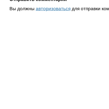
Вы должны
авторизоваться
для отправки ко