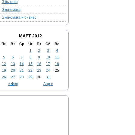
Экология
Экономика
Экономика и бизнес
МАРТ 2012
Пн
Вт
Ср
Чт
Пт
Сб
Вс
1
2
3
4
5
6
7
8
9
10
11
12
13
14
15
16
17
18
19
20
21
22
23
24
25
26
27
28
29
30
31
« Фев
Апр »