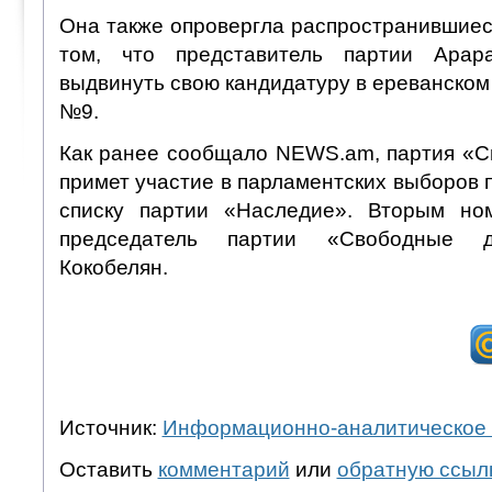
Она также опровергла распространившиес
том, что представитель партии Арар
выдвинуть свою кандидатуру в ереванском
№9.
Как ранее сообщало NEWS.am, партия «
примет участие в парламентских выборов
списку партии «Наследие». Вторым но
председатель партии «Свободные д
Кокобелян.
Источник:
Информационно-аналитическое 
Оставить
комментарий
или
обратную ссыл