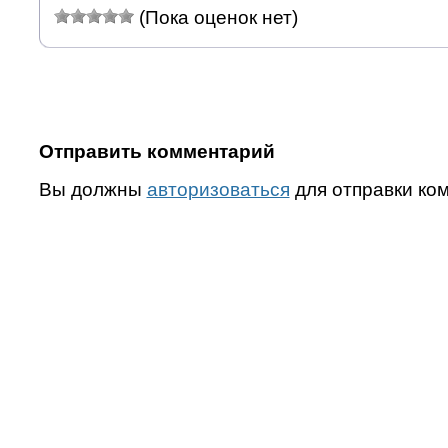
(Пока оценок нет)
Отправить комментарий
Вы должны
авторизоваться
для отправки ко