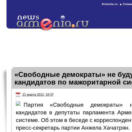
Armenia.ru
Слова
«Свободные демократы» не буд
кандидатов по мажоритарной си
21 марта 2012, 18:37
Партия «Свободные демократы» н
кандидатов в депутаты парламента Арм
системе. Об этом в беседе с корреспонд
пресс-секретарь партии Анжела Хачатрян.