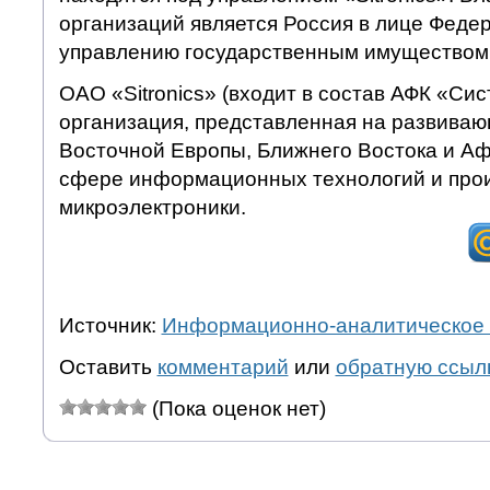
организаций является Россия в лице Федер
управлению государственным имуществом
ОАО «Sitronics» (входит в состав АФК «Си
организация, представленная на развива
Восточной Европы, Ближнего Востока и Аф
сфере информационных технологий и про
микроэлектроники.
Источник:
Информационно-аналитическое 
Оставить
комментарий
или
обратную ссыл
(Пока оценок нет)