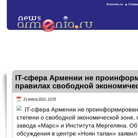
Armenia.ru
Слова
IT-сфера Армении не проинфор
правилах свободной экономиче
21 марта 2012, 13:05
IT-сфера Армении не проинформирован
степени о свободной экономической зоне,
завода «Марс» и Института Мергеляна. Об 
обсуждения в центре «Ноян тапан» заявил