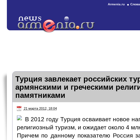
Armenia.ru
Слова
Турция завлекает российских ту
армянскими и греческими рели
памятниками
21 марта 2012, 18:04
В 2012 году Турция осваивает новое на
религиозный туризм, и ожидает около 4 мл
Причем по данному показателю Россия з