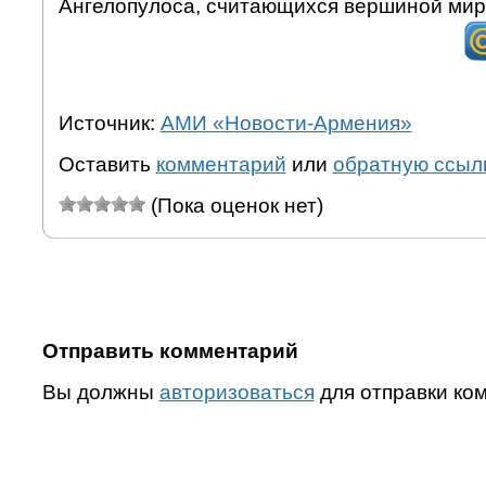
Ангелопулоса, считающихся вершиной миро
Источник:
АМИ «Новости-Армения»
Оставить
комментарий
или
обратную ссыл
(Пока оценок нет)
Отправить комментарий
Вы должны
авторизоваться
для отправки ко