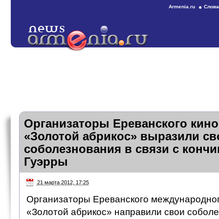
Armenia.ru
Слова
Организаторы Ереванского кин
«Золотой абрикос» выразили св
соболезнования в связи с конч
Гуэрры
21 марта 2012, 17:25
Организаторы Ереванского международно
«Золотой абрикос» направили свои соболе