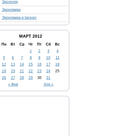
Экология
Экономика
Экономика и бизнес
МАРТ 2012
Пн
Вт
Ср
Чт
Пт
Сб
Вс
1
2
3
4
5
6
7
8
9
10
11
12
13
14
15
16
17
18
19
20
21
22
23
24
25
26
27
28
29
30
31
« Фев
Апр »