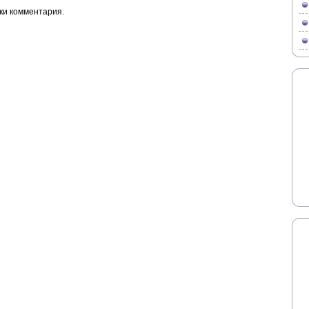
ки комментария.