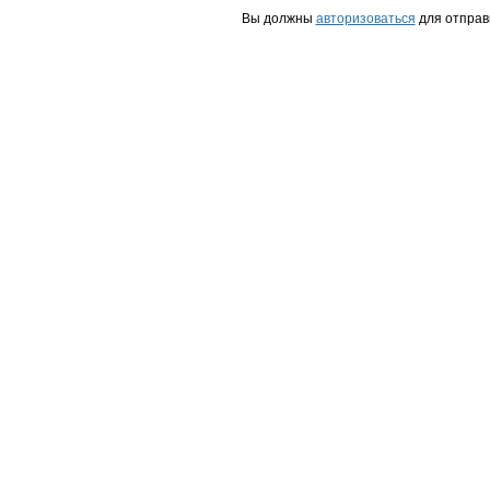
Вы должны
авторизоваться
для отправ