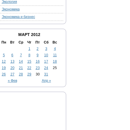
Экология
Экономика
Экономика и бизнес
МАРТ 2012
Пн
Вт
Ср
Чт
Пт
Сб
Вс
1
2
3
4
5
6
7
8
9
10
11
12
13
14
15
16
17
18
19
20
21
22
23
24
25
26
27
28
29
30
31
« Фев
Апр »