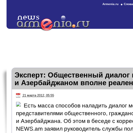
Armenia.ru
Слова
Эксперт: Общественный диалог
и Азербайджаном вполне реале
21 марта 2012, 05:55
Есть масса способов наладить диалог 
представителями общественного, граждан
и Азербайджана. Об этом в беседе с корр
NEWS.am заявил руководитель службы пол