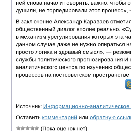
ней снова начали говорить, важно, чтобы о
душили, не торпедировали этот процесс», 
В заключение Александр Караваев отметил
общественный диалог вполне реально. «С
в механизм урегулирования которых эта ча
данном случае даже не нужно опираться н
просто логика и здравый смысл», — резюм
службы политического прогнозирования 
аналитического центра по изучению общес
процессов на постсоветском пространстве
Источник:
Информационно-аналитическое 
Оставить
комментарий
или
обратную ссыл
(Пока оценок нет)