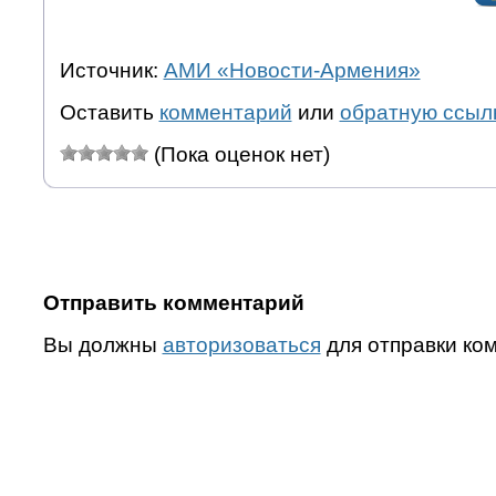
Источник:
АМИ «Новости-Армения»
Оставить
комментарий
или
обратную ссыл
(Пока оценок нет)
Отправить комментарий
Вы должны
авторизоваться
для отправки ко