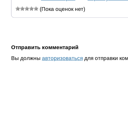
(Пока оценок нет)
Отправить комментарий
Вы должны
авторизоваться
для отправки ко