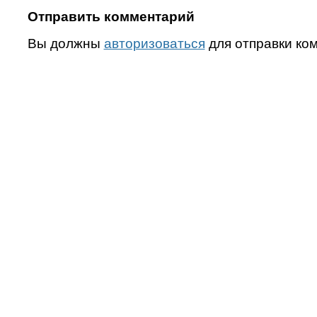
Отправить комментарий
Вы должны
авторизоваться
для отправки ко