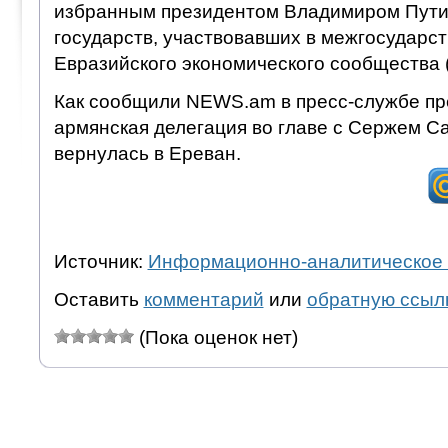
избранным президентом Владимиром Путин
государств, участвовавших в межгосударс
Евразийского экономического сообщества 
Как сообщили NEWS.am в пресс-службе пр
армянская делегация во главе с Сержем С
вернулась в Ереван.
Источник:
Информационно-аналитическое 
Оставить
комментарий
или
обратную ссыл
(Пока оценок нет)