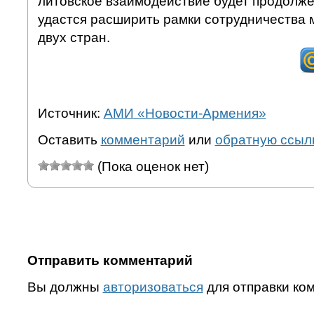
литовское взаимодействие будет продолже
удастся расширить рамки сотрудничества
двух стран.
Источник:
АМИ «Новости-Армения»
Оставить
комментарий
или
обратную ссыл
(Пока оценок нет)
Отправить комментарий
Вы должны
авторизоваться
для отправки ко