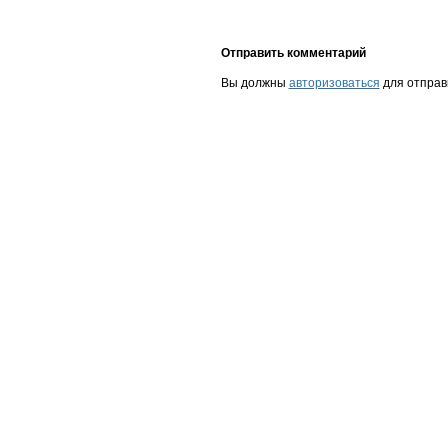
Отправить комментарий
Вы должны
авторизоваться
для отправ