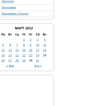
Экология
Экономика
Экономика и бизнес
МАРТ 2012
Пн
Вт
Ср
Чт
Пт
Сб
Вс
1
2
3
4
5
6
7
8
9
10
11
12
13
14
15
16
17
18
19
20
21
22
23
24
25
26
27
28
29
30
31
« Фев
Апр »