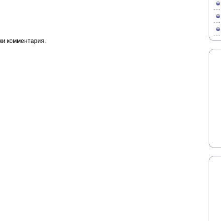
ки комментария.