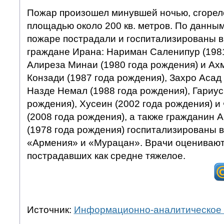
Пожар произошел минувшей ночью, сгоре
площадью около 200 кв. метров. По данны
пожаре пострадали и госпитализированы 
граждане Ирана: Нариман Саленипур (1981
Алиреза Минаи (1980 года рождения) и Ах
Конзади (1987 года рождения), Захро Асад 
Назде Немал (1988 года рождения), Гариус
рождения), Хусеин (2002 года рождения) 
(2008 года рождения), а также гражданин 
(1978 года рождения) госпитализированы 
«Армения» и «Мурацан». Врачи оценивают
пострадавших как средне тяжелое.
Источник:
Информационно-аналитическое 