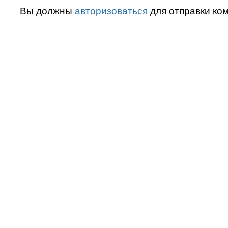
Вы должны
авторизоваться
для отправки ко