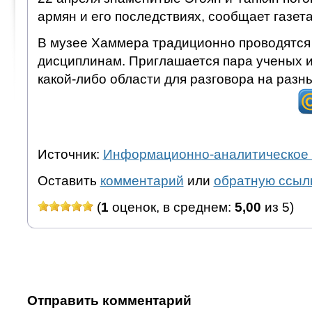
армян и его последствиях, сообщает газета
В музее Хаммера традиционно проводятся
дисциплинам. Приглашается пара ученых и
какой-либо области для разговора на разн
Источник:
Информационно-аналитическое 
Оставить
комментарий
или
обратную ссыл
(
1
оценок, в среднем:
5,00
из 5)
Отправить комментарий