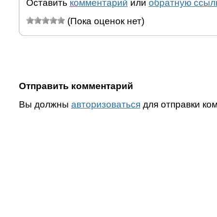
Оставить
комментарий
или
обратную ссыл
(Пока оценок нет)
Отправить комментарий
Вы должны
авторизоваться
для отправки ко