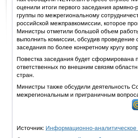
оценили итоги первого заседания армяно-
группы по межрегиональному сотрудничест
российской межправкомиссии, которое про
Министры отметили большой объем работы
выполнить комиссии, обсудив проведение
заседания по более конкретному кругу воп
Повестка заседания будет сформирована п
ответственных по внешним связям областн
стран.
Министры также обсудили деятельность С
межрегиональным и приграничным вопрос
Источник:
Информационно-аналитическое 