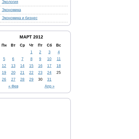
Экология
Экономика
Экономика и бизнес
МАРТ 2012
Пн
Вт
Ср
Чт
Пт
Сб
Вс
1
2
3
4
5
6
7
8
9
10
11
12
13
14
15
16
17
18
19
20
21
22
23
24
25
26
27
28
29
30
31
« Фев
Апр »