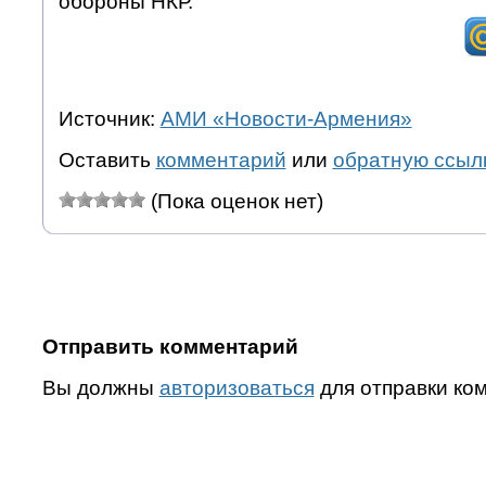
обороны НКР.
Источник:
АМИ «Новости-Армения»
Оставить
комментарий
или
обратную ссыл
(Пока оценок нет)
Отправить комментарий
Вы должны
авторизоваться
для отправки ко