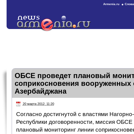
Armenia.ru
Слова
ОБСЕ проведет плановый монит
соприкосновения вооруженных 
Азербайджана
20 марта 2012, 11:20
Согласно достигнутой с властями Нагорно
Республики договоренности, миссия ОБСЕ 
плановый мониторинг линии соприкоснове