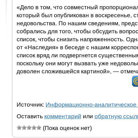
«Дело в том, что совместный пропорционал
который был опубликован в воскресенье, с
недовольства. По нашим сведениям, предс
собрались для того, чтобы обсудить вопро
список, чтобы снизить напряженность. Одн
от «Наследия» в беседе с нашим корреспо
список вряд ли подвергнется существенны
поскольку они могут вызвать уже недовольс
доволен сложившейся картиной», — отмеча
Источник:
Информационно-аналитическое 
Оставить
комментарий
или
обратную ссыл
(Пока оценок нет)