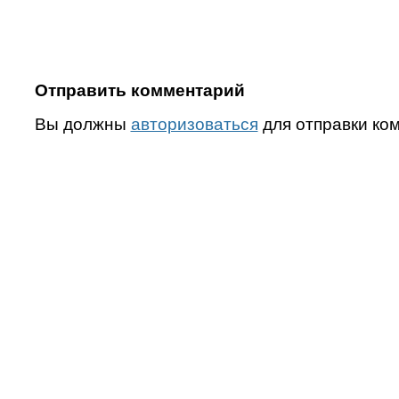
Отправить комментарий
Вы должны
авторизоваться
для отправки ко