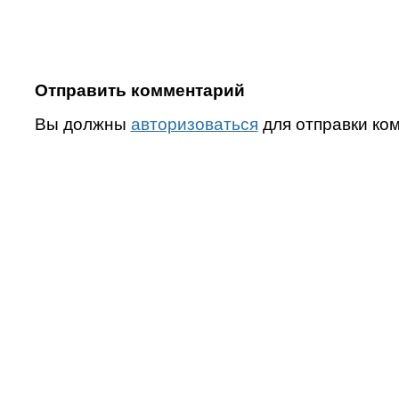
Отправить комментарий
Вы должны
авторизоваться
для отправки ко