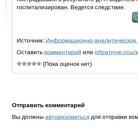
госпитализирован. Ведется следствие.
Источник:
Информационно-аналитическое 
Оставить
комментарий
или
обратную ссыл
(Пока оценок нет)
Отправить комментарий
Вы должны
авторизоваться
для отправки ко