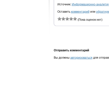
Источник:
Информационно-аналитиче
Оставить
комментарий
или
обратную
(Пока оценок нет)
Отправить комментарий
Вы должны
авторизоваться
для отправ