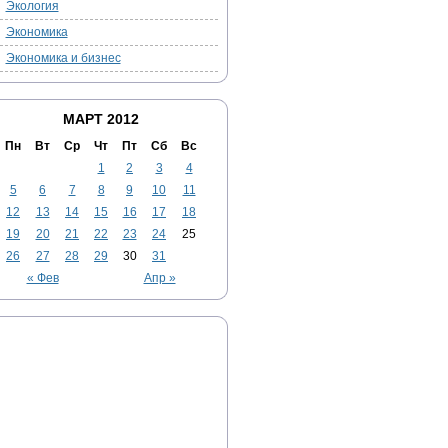
Экология
Экономика
Экономика и бизнес
МАРТ 2012
Пн
Вт
Ср
Чт
Пт
Сб
Вс
1
2
3
4
5
6
7
8
9
10
11
12
13
14
15
16
17
18
19
20
21
22
23
24
25
26
27
28
29
30
31
« Фев
Апр »