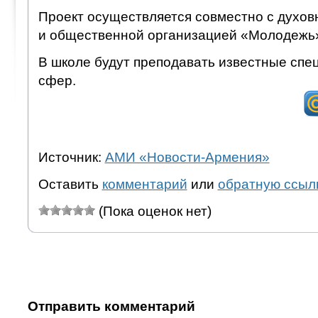
Проект осуществляется совместно с духо
и общественной организацией «Молодежь
В школе будут преподавать известные спе
сфер.
Источник:
АМИ «Новости-Армения»
Оставить
комментарий
или
обратную ссыл
(Пока оценок нет)
Отправить комментарий