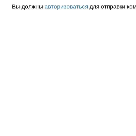
Вы должны
авторизоваться
для отправки ко