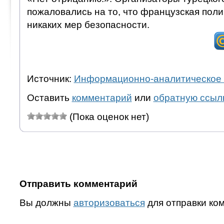
пожаловались на то, что французская поли
никаких мер безопасности.
Источник:
Информационно-аналитическое 
Оставить
комментарий
или
обратную ссыл
(Пока оценок нет)
Отправить комментарий
Вы должны
авторизоваться
для отправки ко