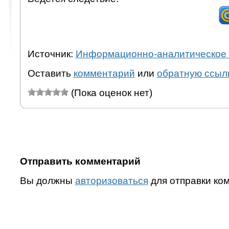
Источник:
Информационно-аналитическое 
Оставить
комментарий
или
обратную ссыл
(Пока оценок нет)
Отправить комментарий
Вы должны
авторизоваться
для отправки ко