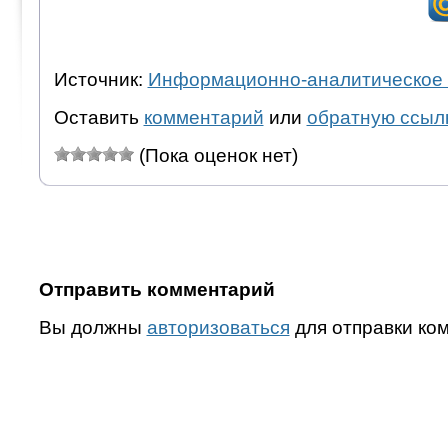
Источник:
Информационно-аналитическое 
Оставить
комментарий
или
обратную ссыл
(Пока оценок нет)
Отправить комментарий
Вы должны
авторизоваться
для отправки ко