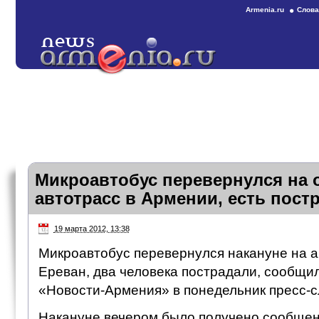
Armenia.ru
Слова
Микроавтобус перевернулся на 
автотрасс в Армении, есть пост
19 марта 2012, 13:38
Микроавтобус перевернулся накануне на а
Ереван, два человека пострадали, сообщил
«Новости-Армения» в понедельник пресс-
Накануне вечером было получено сообщени