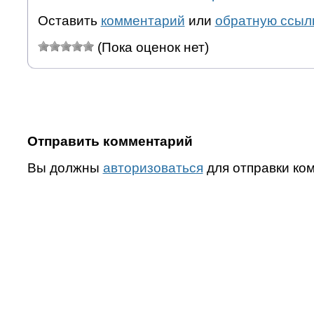
Оставить
комментарий
или
обратную ссыл
(Пока оценок нет)
Отправить комментарий
Вы должны
авторизоваться
для отправки ко