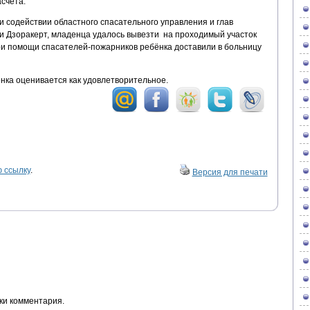
счета.
 содействии областного спасательного управления и глав
 и Дзоракерт, младенца удалось вывезти на проходимый участок
при помощи спасателей-пожарников ребёнка доставили в больницу
нка оценивается как удовлетворительное.
 ссылку
.
Версия для печати
ки комментария.