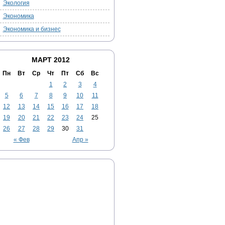
Экология
Экономика
Экономика и бизнес
МАРТ 2012
Пн
Вт
Ср
Чт
Пт
Сб
Вс
1
2
3
4
5
6
7
8
9
10
11
12
13
14
15
16
17
18
19
20
21
22
23
24
25
26
27
28
29
30
31
« Фев
Апр »