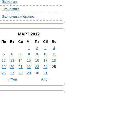
Экология
Экономика
Экономика и бизнес
МАРТ 2012
Пн
Вт
Ср
Чт
Пт
Сб
Вс
1
2
3
4
5
6
7
8
9
10
11
12
13
14
15
16
17
18
19
20
21
22
23
24
25
26
27
28
29
30
31
« Фев
Апр »