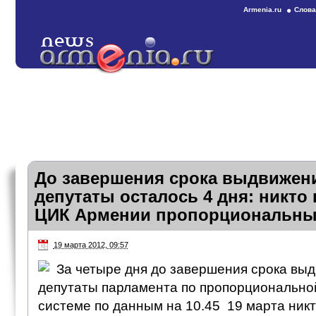
Armenia.ru
Слова
До завершения срока выдвижени
депутаты осталось 4 дня: никто 
ЦИК Армении пропорциональны
19 марта 2012, 09:57
За четыре дня до завершения срока вы
депутаты парламента по пропорционально
системе по данным на 10.45 19 марта никт